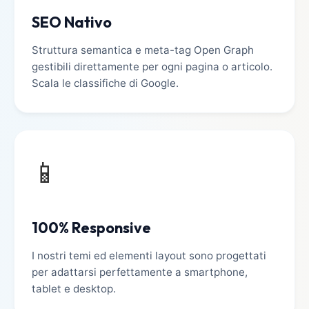
SEO Nativo
Struttura semantica e meta-tag Open Graph
gestibili direttamente per ogni pagina o articolo.
Scala le classifiche di Google.
📱
100% Responsive
I nostri temi ed elementi layout sono progettati
per adattarsi perfettamente a smartphone,
tablet e desktop.