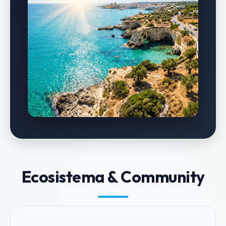
Ecosistema & Community