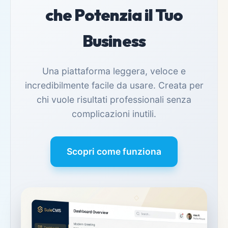
che Potenzia il Tuo
Business
Una piattaforma leggera, veloce e
incredibilmente facile da usare. Creata per
chi vuole risultati professionali senza
complicazioni inutili.
Scopri come funziona