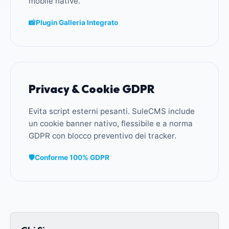
mobile native.
📸
Plugin Galleria Integrato
Privacy & Cookie GDPR
Evita script esterni pesanti. SuleCMS include
un cookie banner nativo, flessibile e a norma
GDPR con blocco preventivo dei tracker.
🛡️
Conforme 100% GDPR