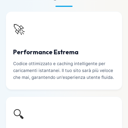
🚀
Performance Estrema
Codice ottimizzato e caching intelligente per
caricamenti istantanei. Il tuo sito sarà più veloce
che mai, garantendo un'esperienza utente fluida.
🔍