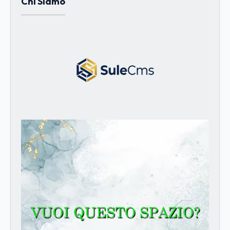
Chi Siamo