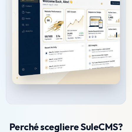
Perché scegliere SuleCMS?