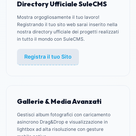
Directory Ufficiale SuleCMS
Mostra orgogliosamente il tuo lavoro!
Registrando il tuo sito web sarai inserito nella
nostra directory ufficiale dei progetti realizzati
in tutto il mondo con SuleCMS.
Registra il tuo Sito
Gallerie & Media Avanzati
Gestisci album fotografici con caricamento
asincrono Drag&Drop e visualizzazione in
lightbox ad alta risoluzione con gesture