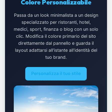
Colore Personalizzabile
Passa da un look minimalista a un design
specializzato per ristoranti, hotel,
medici, sport, finanza o blog con un solo
clic. Modifica il colore primario del sito
direttamente dal pannello e guarda il
layout adattarsi all'istante all'identità del
tuo brand.
Personalizza il tuo stile