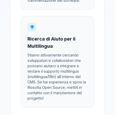
frammentazione del software.
🌍
Ricerca di Aiuto per il
Multilingua
Stiamo attivamente cercando
sviluppatori e collaboratori che
possano aiutarci a integrare e
testare il supporto multilingua
(multilingua/I18n) all'interno del
CMS. Se hai esperienza e sposi la
filosofia Open Source, mettiti in
contatto con il manutentore del
progetto!