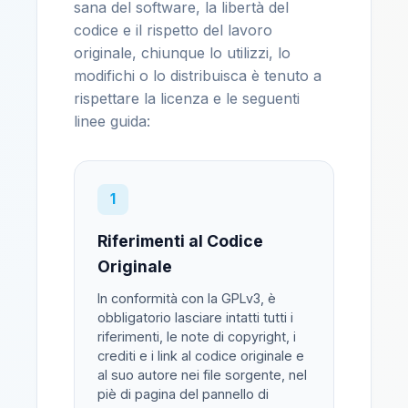
sana del software, la libertà del
codice e il rispetto del lavoro
originale, chiunque lo utilizzi, lo
modifichi o lo distribuisca è tenuto a
rispettare la licenza e le seguenti
linee guida:
1
Riferimenti al Codice
Originale
In conformità con la GPLv3, è
obbligatorio lasciare intatti tutti i
riferimenti, le note di copyright, i
crediti e i link al codice originale e
al suo autore nei file sorgente, nel
piè di pagina del pannello di