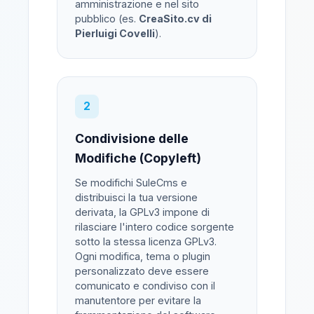
amministrazione e nel sito
pubblico (es.
CreaSito.cv di
Pierluigi Covelli
).
2
Condivisione delle
Modifiche (Copyleft)
Se modifichi SuleCms e
distribuisci la tua versione
derivata, la GPLv3 impone di
rilasciare l'intero codice sorgente
sotto la stessa licenza GPLv3.
Ogni modifica, tema o plugin
personalizzato deve essere
comunicato e condiviso con il
manutentore per evitare la