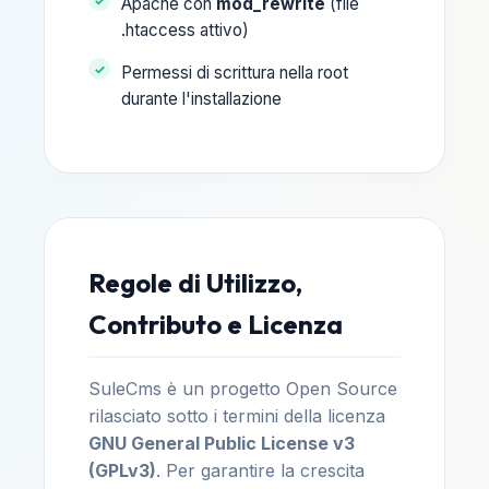
Apache con
mod_rewrite
(file
.htaccess attivo)
Permessi di scrittura nella root
durante l'installazione
Regole di Utilizzo,
Contributo e Licenza
SuleCms è un progetto Open Source
rilasciato sotto i termini della licenza
GNU General Public License v3
(GPLv3)
. Per garantire la crescita