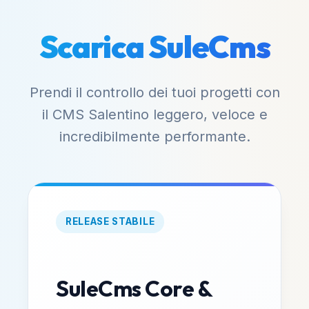
Scarica SuleCms
Prendi il controllo dei tuoi progetti con
il CMS Salentino leggero, veloce e
incredibilmente performante.
RELEASE STABILE
SuleCms Core &